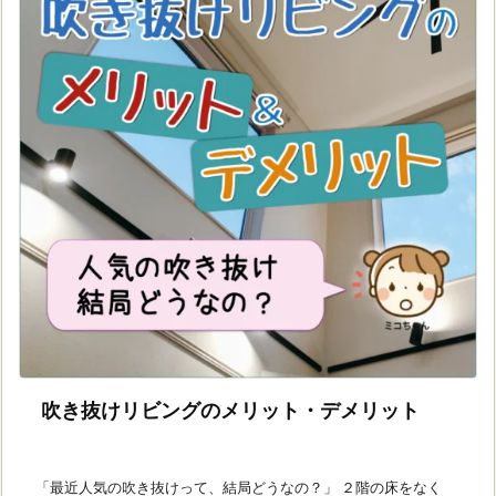
吹き抜けリビングのメリット・デメリット
「最近人気の吹き抜けって、結局どうなの？」 ２階の床をなく