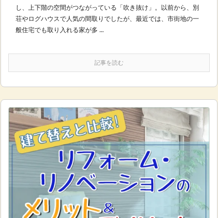
し、上下階の空間がつながっている「吹き抜け」。以前から、別
荘やログハウスで人気の間取りでしたが、最近では、市街地の一
般住宅でも取り入れる家が多 ...
記事を読む