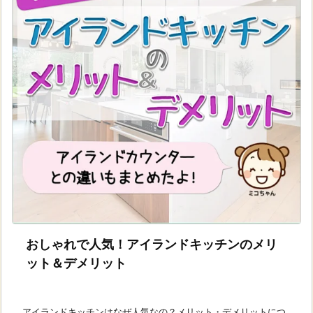
おしゃれで人気！アイランドキッチンのメリ
ット＆デメリット
アイランドキッチンはなぜ人気なの？メリット・デメリットにつ