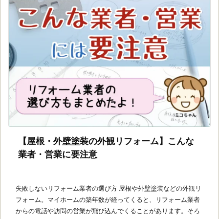
【屋根・外壁塗装の外観リフォーム】こんな
業者・営業に要注意
失敗しないリフォーム業者の選び方 屋根や外壁塗装などの外観リ
フォーム。マイホームの築年数が経ってくると、リフォーム業者
からの電話や訪問の営業が飛び込んでくることがあります。そろ