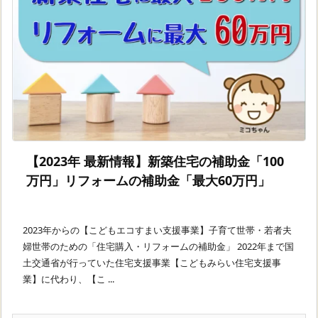
【2023年 最新情報】新築住宅の補助金「100
万円」リフォームの補助金「最大60万円」
2023年からの【こどもエコすまい支援事業】子育て世帯・若者夫
婦世帯のための「住宅購入・リフォームの補助金」 2022年まで国
土交通省が行っていた住宅支援事業【こどもみらい住宅支援事
業】に代わり、【こ ...