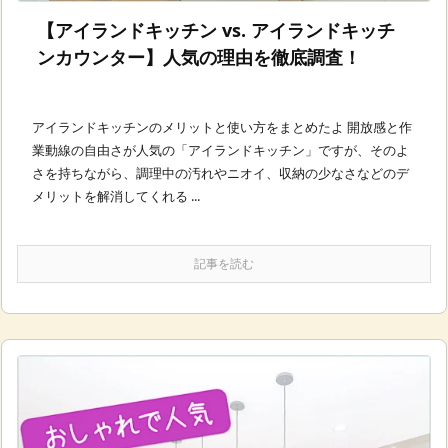
【アイランドキッチン vs. アイランドキッチ
ンカウンター】人気の理由を徹底調査！
アイランドキッチンのメリットと使い方をまとめたよ 開放感と作
業動線の自由さが人気の「アイランドキッチン」ですが、そのよ
さを持ちながら、調理中の汚れやニオイ、収納の少なさなどのデ
メリットを解消してくれる ...
記事を読む