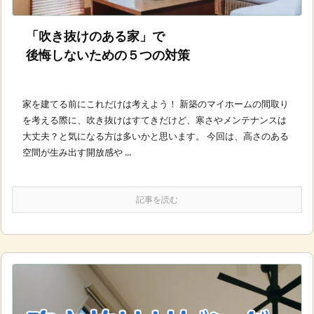
「吹き抜けのある家」で
後悔しないための５つの対策
家を建てる前にこれだけは考えよう！ 新築のマイホームの間取り
を考える際に、吹き抜けはすてきだけど、寒さやメンテナンスは
大丈夫？と気になる方は多いかと思います。 今回は、高さのある
空間が生み出す開放感や ...
記事を読む