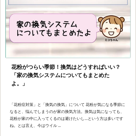
花粉がつらい季節！換気はどうすればいい？
「家の換気システムについてもまとめた
よ。」
「花粉症対策」と「換気の換気」について 花粉が気になる季節に
なると、悩んでしまうのが家の換気方法。換気は気になっても、
花粉が家の中に入ってくるのは避けたいし…という方は多いです
ね。とは言え、今はウイル ...