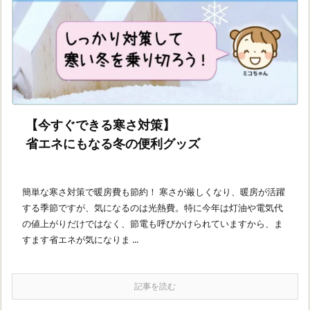
【今すぐできる寒さ対策】
省エネにもなる冬の便利グッズ
簡単な寒さ対策で暖房費も節約！ 寒さが厳しくなり、暖房が活躍
する季節ですが、気になるのは光熱費。特に今年は灯油や電気代
の値上がりだけではなく、節電も呼びかけられていますから、ま
すます省エネが気になりま ...
記事を読む