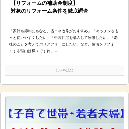
【リフォームの補助金制度】
対象のリフォーム条件を徹底調査
「家計も節約にもなる、省エネ改修がおすすめ」 「キッチンをも
っと使いやすくしたい」「中古住宅を購入して改修したい」「老
後のことを考えてバリアフリーにしたい」など、住宅をリフォー
ムする理由は様々ですね。 ...
記事を読む