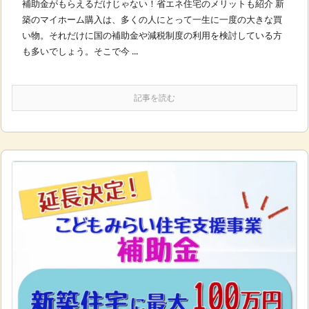
補助金がもらえるだけじゃない！省エネ住宅のメリットも紹介 新
築のマイホーム購入は、多くの人にとって一生に一度の大きな買
い物。それだけに国の補助金や減税制度の利用を検討している方
も多いでしょう。そこで今 ...
記事を読む