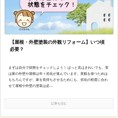
【屋根・外壁塗装の外観リフォーム】いつ頃
必要？
まずは自分で状態をチェックしよう！ ぱっと見はきれいでも、実
は家の外壁や屋根は年々劣化が進んでいます。美観を保つためは
もちろんですが、家を長持ちさせるためにも、劣化の程度に合わ
せて屋根や外壁の塗装は必 ...
記事を読む