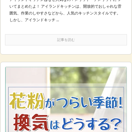
いてまとめたよ！ アイランドキッチンは、開放的でおしゃれな雰
囲気、作業のしやすさなどから、人気のキッチンスタイルです。
しかし、アイランドキッチ ...
記事を読む