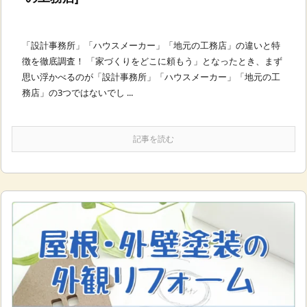
「設計事務所」「ハウスメーカー」「地元の工務店」の違いと特
徴を徹底調査！ 「家づくりをどこに頼もう」となったとき、まず
思い浮かべるのが「設計事務所」「ハウスメーカー」「地元の工
務店」の3つではないでし ...
記事を読む