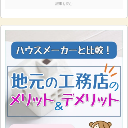
記事を読む