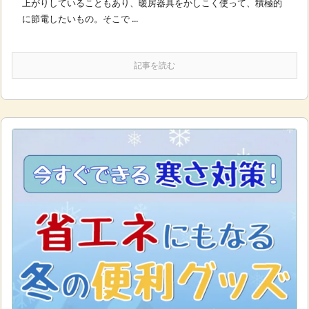
上がりしていることもあり、暖房器具をかしこく使って、積極的
に節電したいもの。そこで ...
記事を読む