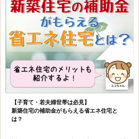
【子育て・若夫婦世帯は必見】
新築住宅の補助金がもらえる省エネ住宅と
は？