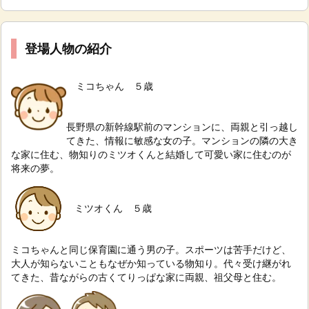
登場人物の紹介
ミコちゃん ５歳
長野県の新幹線駅前のマンションに、両親と引っ越し
てきた、情報に敏感な女の子。
マンションの隣の大き
な家に住む、物知りのミツオくんと結婚して可愛い家に住むのが
将来の夢。
ミツオくん ５歳
ミコちゃんと同じ保育園に通う男の子。スポーツは苦手だけど、
大人が知らないこともなぜか知っている物知り。代々受け継がれ
てきた、昔ながらの古くてりっぱな家に両親、祖父母と住む。