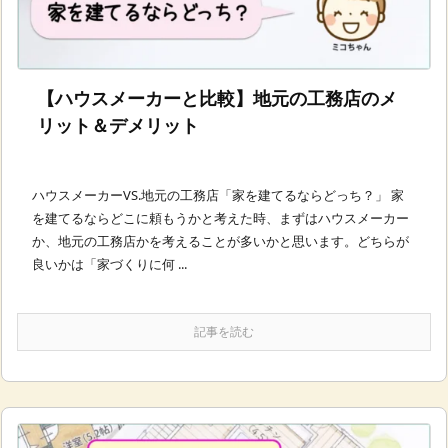
【ハウスメーカーと比較】地元の工務店のメ
リット＆デメリット
ハウスメーカーVS.地元の工務店「家を建てるならどっち？」 家
を建てるならどこに頼もうかと考えた時、まずはハウスメーカー
か、地元の工務店かを考えることが多いかと思います。どちらが
良いかは「家づくりに何 ...
記事を読む