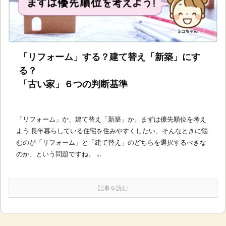
「リフォーム」する？建て替え「新築」にす
る？
「古い家」６つの判断基準
「リフォーム」か、建て替え「新築」か。まずは優先順位を考え
よう 長年暮らしている住宅を住みやすくしたい、そんなときに悩
むのが「リフォーム」と「建て替え」のどちらを選択するべきな
のか、という問題ですね。 ...
記事を読む