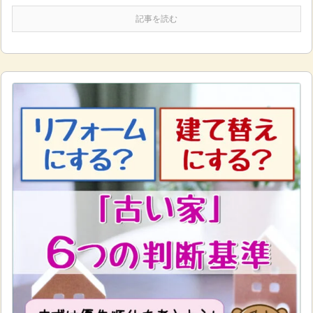
記事を読む