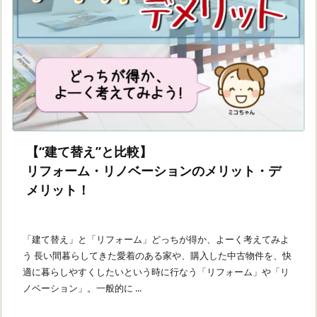
【“建て替え”と比較】
リフォーム・リノベーションのメリット・デ
メリット！
「建て替え」と「リフォーム」どっちが得か、よーく考えてみよ
う 長い間暮らしてきた愛着のある家や、購入した中古物件を、快
適に暮らしやすくしたいという時に行なう「リフォーム」や「リ
ノベーション」。一般的に ...