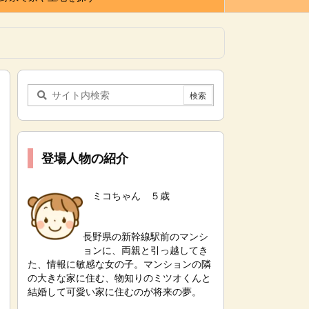
登場人物の紹介
ミコちゃん ５歳
長野県の新幹線駅前のマンシ
ョンに、両親と引っ越してき
た、情報に敏感な女の子。
マンションの隣
の大きな家に住む、物知りのミツオくんと
結婚して可愛い家に住むのが将来の夢。