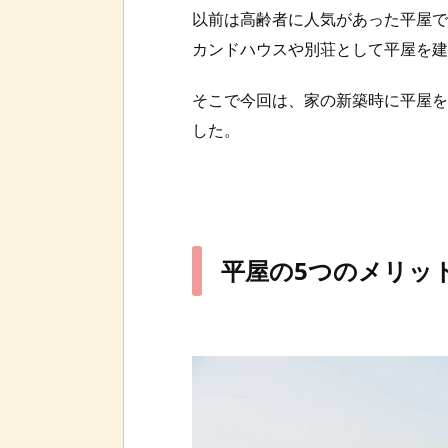
以前は高齢者に人気があった平屋で
カンドハウスや別荘として平屋を建
そこで今回は、家の新築時に平屋を
した。
平屋の5つのメリッ