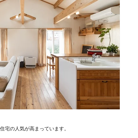
住宅の人気が高まっています。