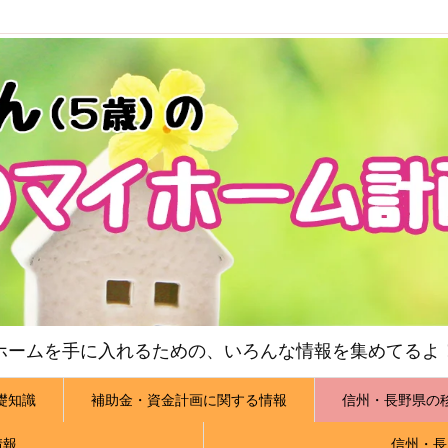
ホームを手に入れるための、いろんな情報を集めてるよ
礎知識
補助金・資金計画に関する情報
信州・長野県の
情報
信州・長