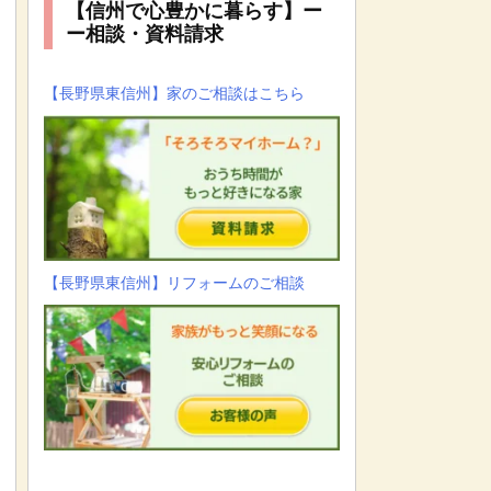
【信州で心豊かに暮らす】ー
ー相談・資料請求
【長野県東信州】家のご相談はこちら
【長野県東信州】リフォームのご相談