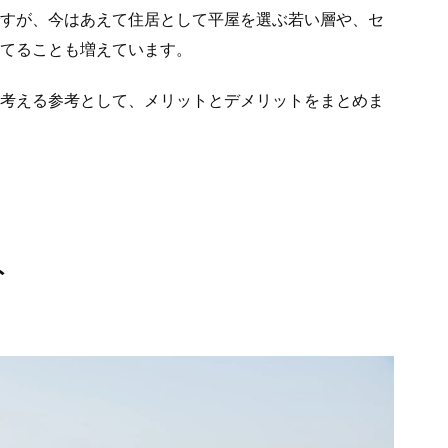
すが、今はあえて住居として平屋を選ぶ若い層や、セ
てることも増えています。
考える参考として、メリットとデメリットをまとめま
ト