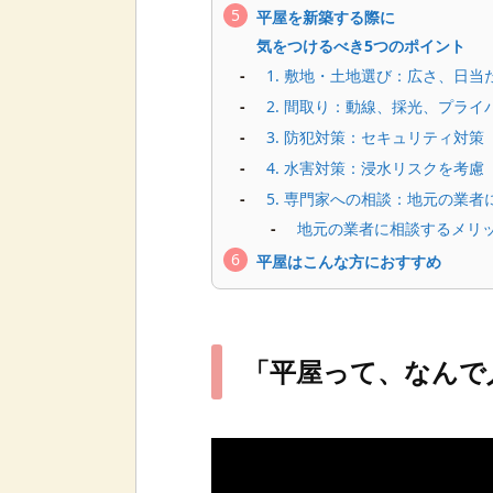
平屋を新築する際に
気をつけるべき5つのポイント
1. 敷地・土地選び：広さ、日
2. 間取り：動線、採光、プライ
3. 防犯対策：セキュリティ対策
4. 水害対策：浸水リスクを考慮
5. 専門家への相談：地元の業
地元の業者に相談するメリ
平屋はこんな方におすすめ
「平屋って、なんで