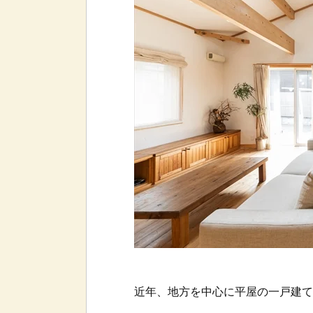
近年、地方を中心に平屋の一戸建て