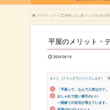
ブログトップ
>
後悔しない家づくりのための情


平屋のメリット・
2024-08-14

もくじ（クリックでジャンプします）
「平屋って、なんで人気なの？」
おしゃれで使い勝手のいい
一階建ての住宅が増えています。
平屋の5つのメリット