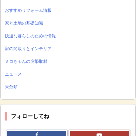
おすすめリフォーム情報
家と土地の基礎知識
快適な暮らしのための情報
家の間取りとインテリア
ミコちゃんの突撃取材
ニュース
未分類
フォローしてね