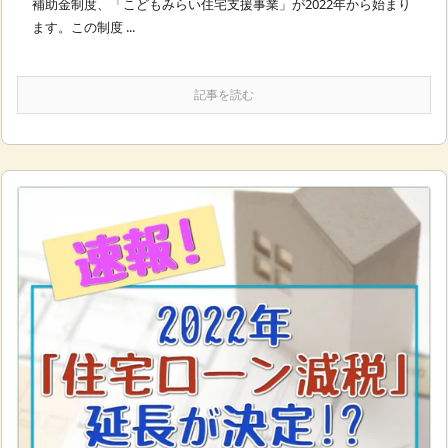
補助金制度、「こどもみらい住宅支援事業」が2022年から始まり
ます。この制度 ...
記事を読む