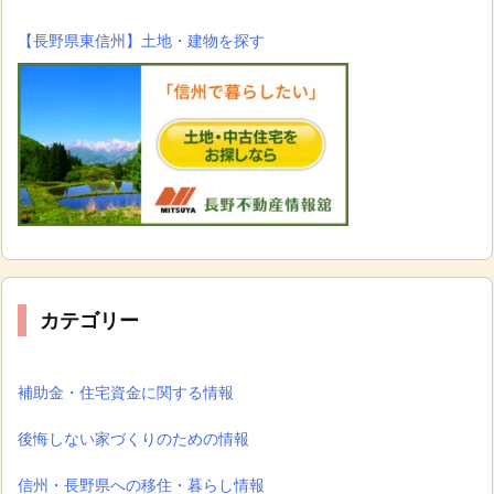
【長野県東信州】土地・建物を探す
カテゴリー
補助金・住宅資金に関する情報
後悔しない家づくりのための情報
信州・長野県への移住・暮らし情報