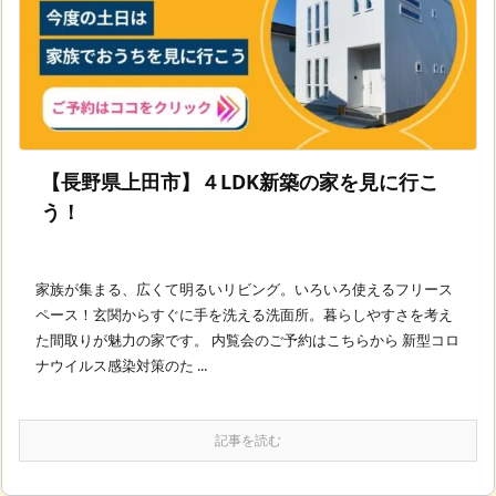
【長野県上田市】４LDK新築の家を見に行こ
う！
家族が集まる、広くて明るいリビング。いろいろ使えるフリース
ペース！玄関からすぐに手を洗える洗面所。暮らしやすさを考え
た間取りが魅力の家です。 内覧会のご予約はこちらから 新型コロ
ナウイルス感染対策のた ...
記事を読む