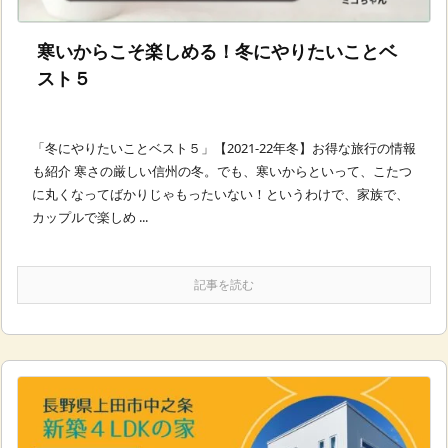
寒いからこそ楽しめる！冬にやりたいことベ
スト５
「冬にやりたいことベスト５」【2021-22年冬】お得な旅行の情報
も紹介 寒さの厳しい信州の冬。でも、寒いからといって、こたつ
に丸くなってばかりじゃもったいない！というわけで、家族で、
カップルで楽しめ ...
記事を読む