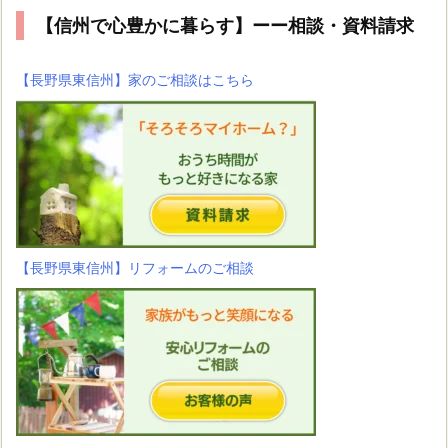
【信州で心豊かに暮らす】ーー相談・資料請求
【長野県東信州】家のご相談はこちら
【長野県東信州】リフォームのご相談