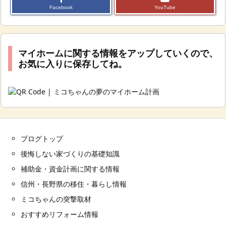
Facebook
YouTube
マイホームに関する情報をアップしていくので、
お気に入りに保存してね。
ブログトップ
後悔しない家づくりの基礎知識
補助金・資金計画に関する情報
信州・長野県の移住・暮らし情報
ミコちゃんの突撃取材
おすすめリフォーム情報