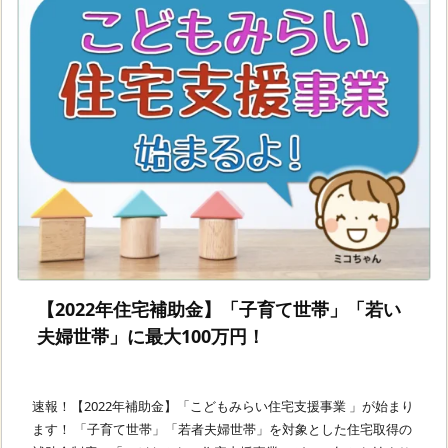
【2022年住宅補助金】「子育て世帯」「若い
夫婦世帯」に最大100万円！
速報！【2022年補助金】「こどもみらい住宅支援事業 」が始まり
ます！ 「子育て世帯」「若者夫婦世帯」を対象とした住宅取得の