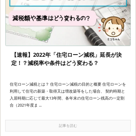
【速報】2022年「住宅ローン減税」延長が決
定！？減税率や条件はどう変わる？
住宅ローン減税とは？ 住宅ローン減税の目的と概要 住宅ローンを
利用して住宅の新築・取得又は増改築等をした場合、 契約時期と
入居時期に応じて最大13年間、各年末の住宅ローン残高の一定割
合（2021年度ま ...
記事を読む