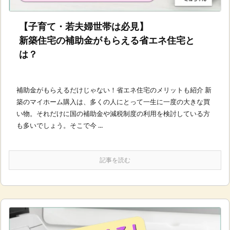
【子育て・若夫婦世帯は必見】
新築住宅の補助金がもらえる省エネ住宅と
は？
補助金がもらえるだけじゃない！省エネ住宅のメリットも紹介 新
築のマイホーム購入は、多くの人にとって一生に一度の大きな買
い物。それだけに国の補助金や減税制度の利用を検討している方
も多いでしょう。そこで今 ...
記事を読む