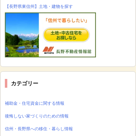
【長野県東信州】土地・建物を探す
カテゴリー
補助金・住宅資金に関する情報
後悔しない家づくりのための情報
信州・長野県への移住・暮らし情報