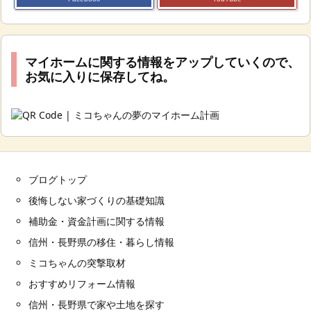
マイホームに関する情報をアップしていくので、
お気に入りに保存してね。
ブログトップ
後悔しない家づくりの基礎知識
補助金・資金計画に関する情報
信州・長野県の移住・暮らし情報
ミコちゃんの突撃取材
おすすめリフォーム情報
信州・長野県で家や土地を探す