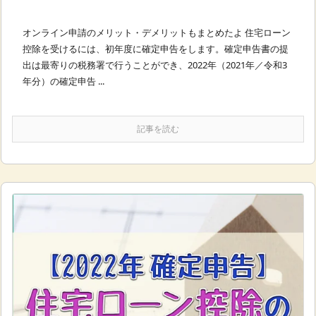
オンライン申請のメリット・デメリットもまとめたよ 住宅ローン
控除を受けるには、初年度に確定申告をします。確定申告書の提
出は最寄りの税務署で行うことができ、2022年（2021年／令和3
年分）の確定申告 ...
記事を読む