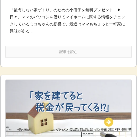
「後悔しない家づくり」のための小冊子を無料プレゼント ▶︎
日々、ママのパソコンを借りてマイホームに関する情報をチェッ
クしているミコちゃんの影響で、最近はママもちょっと一軒家に
興味がある ...
記事を読む