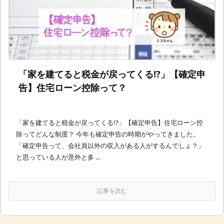
「家を建てると税金が戻ってくる!?」【確定申
告】住宅ローン控除って？
「家を建てると税金が戻ってくる!?」【確定申告】住宅ローン控
除ってどんな制度？ 今年も確定申告の時期がやってきました。
「確定申告って、会社員以外の収入がある人がするんでしょ？」
と思っている人が意外と多 ...
記事を読む