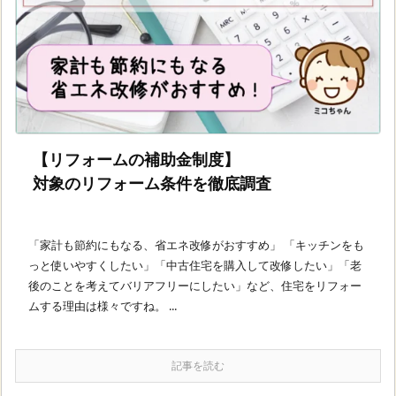
【リフォームの補助金制度】
対象のリフォーム条件を徹底調査
「家計も節約にもなる、省エネ改修がおすすめ」 「キッチンをも
っと使いやすくしたい」「中古住宅を購入して改修したい」「老
後のことを考えてバリアフリーにしたい」など、住宅をリフォー
ムする理由は様々ですね。 ...
記事を読む