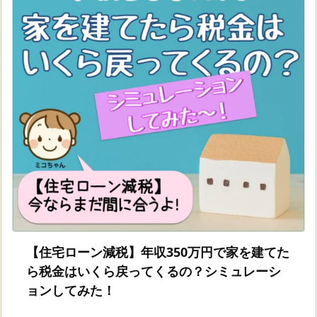
【住宅ローン減税】年収350万円で家を建てた
ら税金はいくら戻ってくるの？シミュレーシ
ョンしてみた！