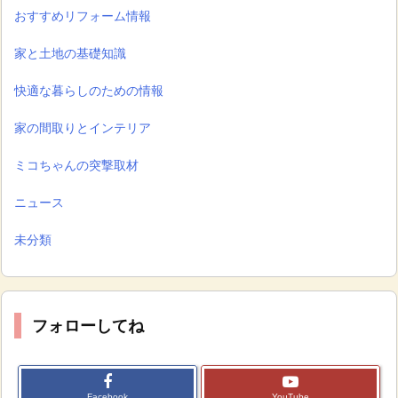
おすすめリフォーム情報
家と土地の基礎知識
快適な暮らしのための情報
家の間取りとインテリア
ミコちゃんの突撃取材
ニュース
未分類
フォローしてね
Facebook
YouTube