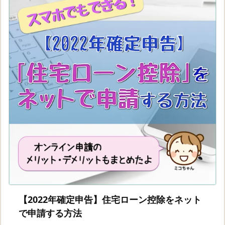
【2022年確定申告】住宅ローン控除をネット
で申請する方法