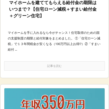
マイホームを建ててもらえる給付金の期限は
いつまで？【住宅ローン減税＋すまい給付金
＋グリーン住宅】
マイホームを手に入れるなら今がチャンス！住宅取得のための国
の支援制度の期限と給付対象をまとめました。 ①「住宅ローン減
税」で１３年間税金が安くなる（100万円以上お得⁉︎）②「すまい
給付 ...
記事を読む