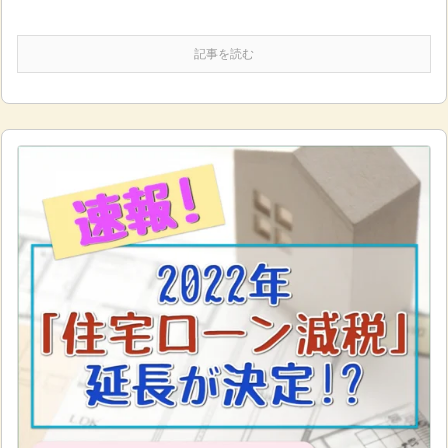
記事を読む