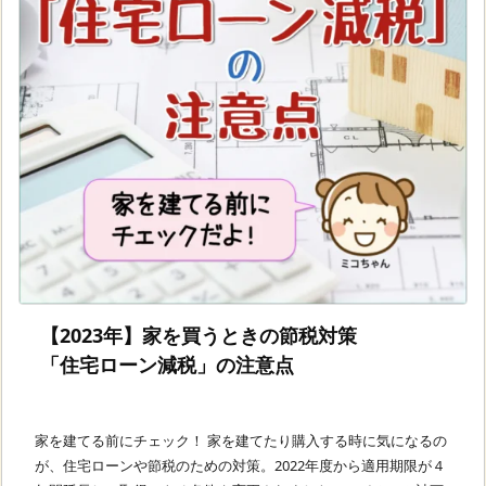
【2023年】家を買うときの節税対策
「住宅ローン減税」の注意点
家を建てる前にチェック！ 家を建てたり購入する時に気になるの
が、住宅ローンや節税のための対策。2022年度から適用期限が４