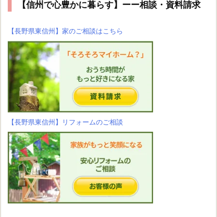
【信州で心豊かに暮らす】ーー相談・資料請求
【長野県東信州】家のご相談はこちら
【長野県東信州】リフォームのご相談