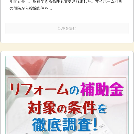
年間延長し、取得できる条件も変更されました。マイホーム計画
の段階から控除条件を ...
記事を読む