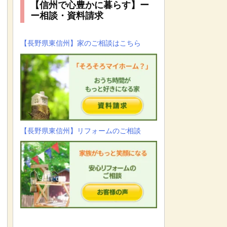
【信州で心豊かに暮らす】ー
ー相談・資料請求
【長野県東信州】家のご相談はこちら
【長野県東信州】リフォームのご相談