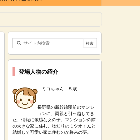
登場人物の紹介
ミコちゃん ５歳
長野県の新幹線駅前のマンシ
ョンに、両親と引っ越してき
た、情報に敏感な女の子。
マンションの隣
の大きな家に住む、物知りのミツオくんと
結婚して可愛い家に住むのが将来の夢。