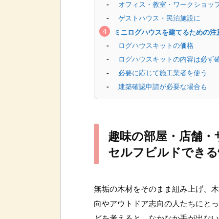
オフィス・教室・ワークショッ
ゲストハウス・民泊施設に
ミニログハウスを建てるための注
ログハウスキットの価格
ログハウスキットの内容は必ず
必要に応じて施工業者を使う
建築確認申請が必要な場合も
趣味の部屋・店舗・
セルフビルドできる
無垢の木材をそのまま組み上げ、木
向やアウトドア志向の人たちにとっ
どを考えると、なかなか手が出ない