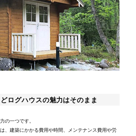
けどログハウスの魅力はそのまま
力の一つです。
は、建築にかかる費用や時間、メンテナンス費用や労