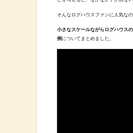
そんなログハウスファンに人気なの
小さなスケールながらログハウスの
例
についてまとめました。