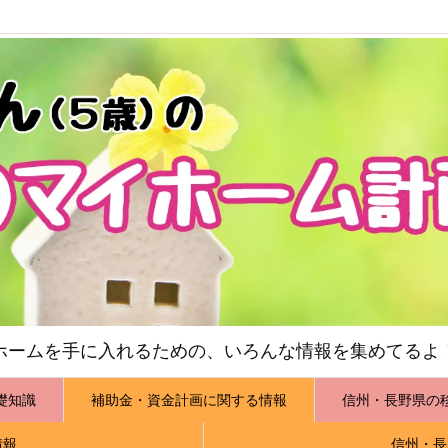
ホームを手に入れるための、いろんな情報を集めてるよ
礎知識
補助金・資金計画に関する情報
信州・長野県の
情報
信州・長