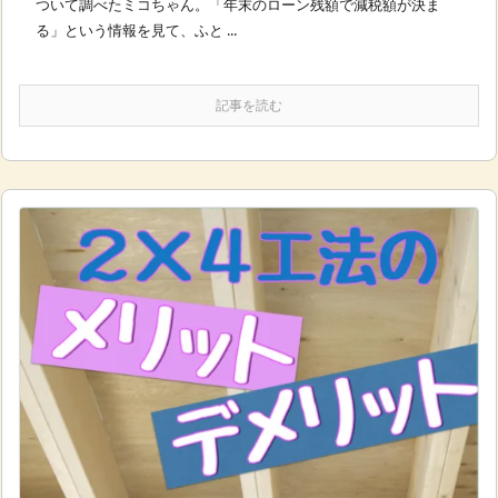
ついて調べたミコちゃん。「年末のローン残額で減税額が決ま
る」という情報を見て、ふと ...
記事を読む