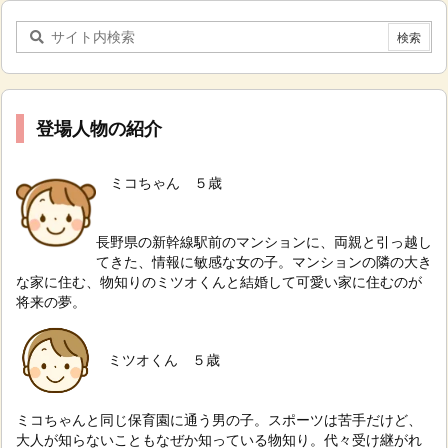
登場人物の紹介
ミコちゃん ５歳
長野県の新幹線駅前のマンションに、両親と引っ越し
てきた、情報に敏感な女の子。
マンションの隣の大き
な家に住む、物知りのミツオくんと結婚して可愛い家に住むのが
将来の夢。
ミツオくん ５歳
ミコちゃんと同じ保育園に通う男の子。スポーツは苦手だけど、
大人が知らないこともなぜか知っている物知り。代々受け継がれ