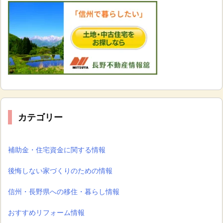
カテゴリー
補助金・住宅資金に関する情報
後悔しない家づくりのための情報
信州・長野県への移住・暮らし情報
おすすめリフォーム情報