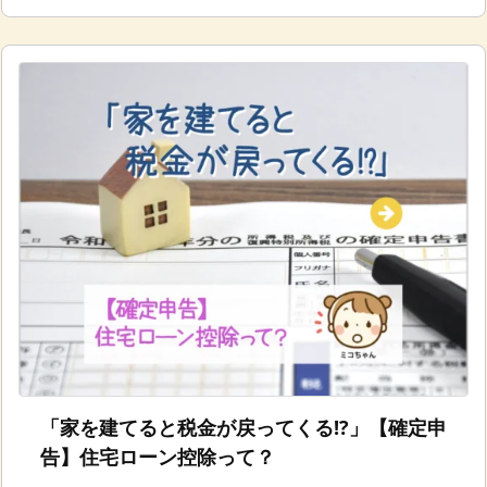
「家を建てると税金が戻ってくる!?」【確定申
告】住宅ローン控除って？