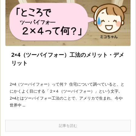
2×4（ツーバイフォー）工法のメリット・デメ
リット
2×4（ツーバイフォー）って何？ 住宅について調べていると、と
にかくよく目にする「２×４（ツーバイフォー）」という文字。
2×4とはツーバイフォー工法のことで、アメリカで生まれ、今や
世界中 ...
記事を読む