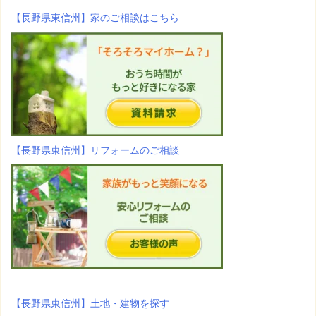
【長野県東信州】家のご相談はこちら
【長野県東信州】リフォームのご相談
【長野県東信州】土地・建物を探す