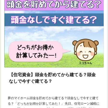
【住宅資金】頭金を貯めてから建てる？頭金
なしで今すぐ建てる？
夢のマイホーム頭金を貯めてから建てる？頭金なしで今すぐ建て
る？「どっちがお得か計算してみた！」 先日、住宅ローン減税に