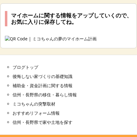
マイホームに関する情報をアップしていくので、
お気に入りに保存してね。
ブログトップ
後悔しない家づくりの基礎知識
補助金・資金計画に関する情報
信州・長野県の移住・暮らし情報
ミコちゃんの突撃取材
おすすめリフォーム情報
信州・長野県で家や土地を探す