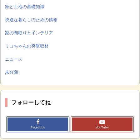
家と土地の基礎知識
快適な暮らしのための情報
家の間取りとインテリア
ミコちゃんの突撃取材
ニュース
未分類
フォローしてね
Facebook
YouTube