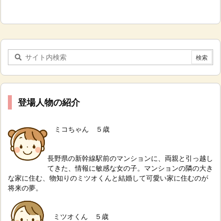
登場人物の紹介
ミコちゃん ５歳
長野県の新幹線駅前のマンションに、両親と引っ越し
てきた、情報に敏感な女の子。
マンションの隣の大き
な家に住む、物知りのミツオくんと結婚して可愛い家に住むのが
将来の夢。
ミツオくん ５歳