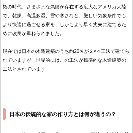
拓の時代。さまざまな気候が存在する広大なアメリカ大陸
で、乾燥、高温多湿、雪や寒さなど、
厳しい気象条件でも
より快適に過ごせる家を、しかもより早く丈夫に建てるた
め
に改良が重ねられました。
現在では日本の木造建築のうち約20％が２×４工法で建てら
れていますが、世界的にはこの工法が標準的な木造建築の
工法とされています。
日本の伝統的な家の作り方とは何が違うの？