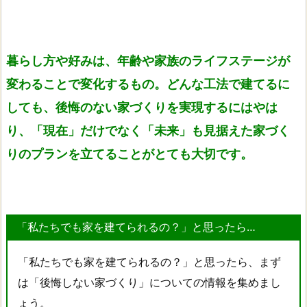
暮らし方や好みは、年齢や家族のライフステージが
変わることで変化するもの。どんな工法で建てるに
しても、後悔のない家づくりを実現するにはやは
り、「現在」だけでなく「未来」も見据えた家づく
りのプランを立てることがとても大切です。
「私たちでも家を建てられるの？」と思ったら…
「私たちでも家を建てられるの？」と思ったら、まず
は「後悔しない家づくり」についての情報を集めまし
ょう。