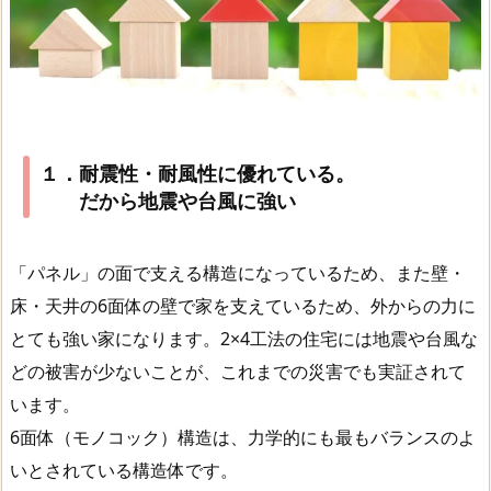
１．耐震性・耐風性に優れている。
だから地震や台風に強い
「パネル」の面で支える構造になっているため、また壁・
床・天井の6面体の壁で家を支えているため、外からの力に
とても強い家になります。2×4工法の住宅には地震や台風な
どの被害が少ないことが、これまでの災害でも実証されて
います。
6面体（モノコック）構造は、力学的にも最もバランスのよ
いとされている構造体です。