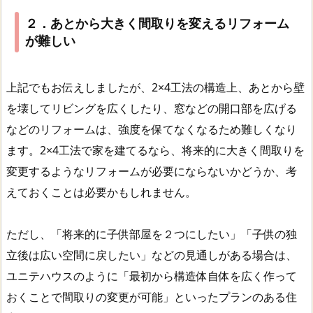
２．あとから大きく間取りを変えるリフォーム
が難しい
上記でもお伝えしましたが、2×4工法の構造上、あとから壁
を壊してリビングを広くしたり、窓などの開口部を広げる
などのリフォームは、強度を保てなくなるため難しくなり
ます。2×4工法で家を建てるなら、将来的に大きく間取りを
変更するようなリフォームが必要にならないかどうか、考
えておくことは必要かもしれません。
ただし、「将来的に子供部屋を２つにしたい」「子供の独
立後は広い空間に戻したい」などの見通しがある場合は、
ユニテハウスのように「最初から構造体自体を広く作って
おくことで間取りの変更が可能」といったプランのある住