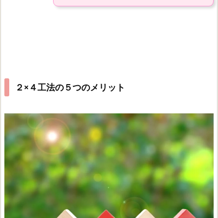
２×４工法の５つのメリット