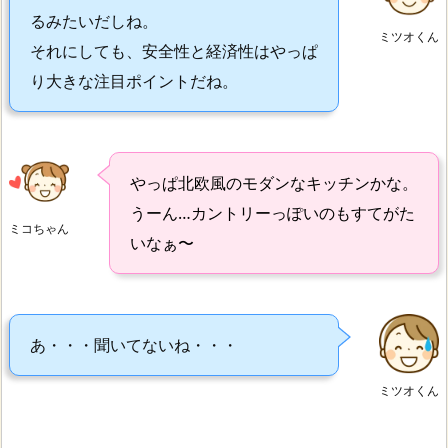
るみたいだしね。
ミツオくん
それにしても、安全性と経済性はやっぱ
り大きな注目ポイントだね。
やっぱ北欧風のモダンなキッチンかな。
うーん…カントリーっぽいのもすてがた
ミコちゃん
いなぁ〜
あ・・・聞いてないね・・・
ミツオくん