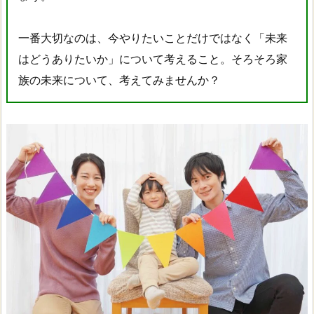
一番大切なのは、
今やりたいことだけではなく「未来
はどうありたいか
」について考えること。そろそろ家
族の未来について、考えてみませんか？