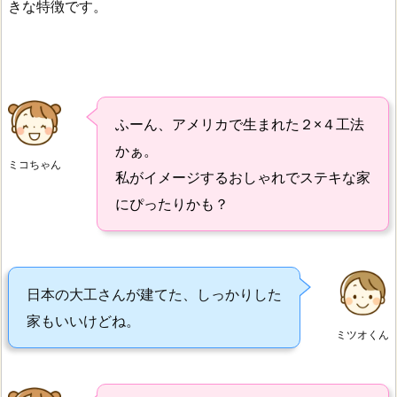
きな特徴です。
ふーん、アメリカで生まれた２×４工法
かぁ。
ミコちゃん
私がイメージするおしゃれでステキな家
にぴったりかも？
日本の大工さんが建てた、しっかりした
家もいいけどね。
ミツオくん