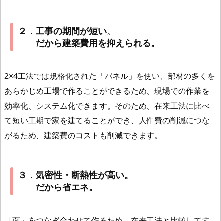
２．工事の期間が短い
。
だから建築費用を抑えられる。
2×4工法では規格化された「パネル」を使い、部材の多くを
あらかじめ工場で作ることができるため、現場での作業を
効率化、システム化できます。そのため、在来工法に比べ
て短い工期で家を建てることができ、人件費の削減につな
がるため、建築費のコストも削減できます。
３．気密性・断熱性が高い。
だから省エネ。
「面」をつなぎ合わせて作るため、在来工法と比較してす