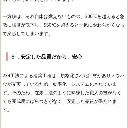
一方鉄は、それ自体は燃えないものの、300℃を超えると急
激に強度が低下し、550℃を超えると一気にやわらかくなっ
て変形してしまいます。
５．安定した品質だから、安心。
2×4工法による建築工程は、規格化された部材がありノウハ
ウが充実しているため、効率化・システム化されていま
す。そのため、在来工法のように熟練した職人の技がなく
ても完成度にばらつきがなく、安定した品質が保たれま
す。