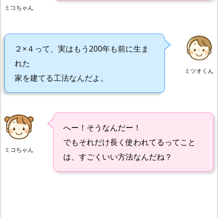
ミコちゃん
２×４って、実はもう200年も前に生ま
れた
ミツオくん
家を建てる工法なんだよ。
へー！そうなんだー！
でもそれだけ長く使われてるってこと
ミコちゃん
は、すごくいい方法なんだね？