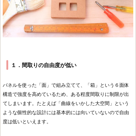
１．間取りの自由度が低い
パネルを使った「面」で組み立てて、「箱」という６面体
構造で強度を高めているため、ある程度間取りに制限が出
てしまいます。たとえば「曲線をいかした大空間」という
ような個性的な設計には基本的には向いていないので自由
度は低いといえます。