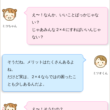
え〜！なんか、いいことばっかじゃな
い？
ミコちゃん
じゃあみんな２×４にすればいいんじゃ
ない？
そうだね。メリットはたくさんあるよ
ね。
ミツオくん
だけど実は、２×４ならではの困ったこ
とも少しあるんだよ。
え〜！そうなの？