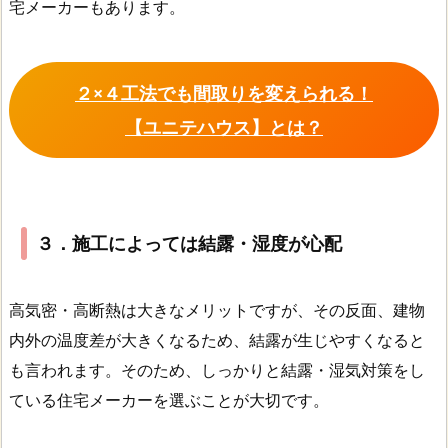
宅メーカーもあります。
２×４工法でも間取りを変えられる！
【ユニテハウス】とは？
３．施工によっては結露・湿度が心配
高気密・高断熱は大きなメリットですが、その反面、建物
内外の温度差が大きくなるため、結露が生じやすくなると
も言われます。そのため、しっかりと結露・湿気対策をし
ている住宅メーカーを選ぶことが大切です。