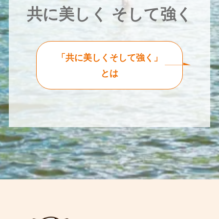
共に美しく そして強く
「共に美しくそして強く」
とは