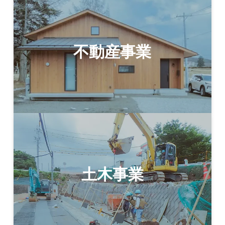
不動産事業
土木事業