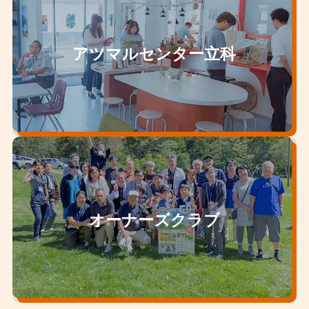
アツマルセンター立科
オーナーズクラブ