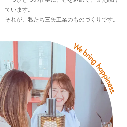
ています。
それが、私たち三矢工業のものづくりです。