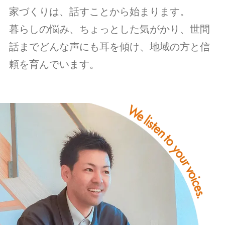
家づくりは、話すことから始まります。
暮らしの悩み、ちょっとした気がかり、世間
話までどんな声にも耳を傾け、地域の方と信
頼を育んでいます。