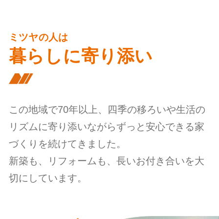
ミツヤの人は
暮らしに寄り添い
この地域で70年以上、四季の移ろいや生活の
リズムに寄り添いながらずっと安心できる家
づくりを続けてきました。
新築も、リフォームも、長いお付き合いを大
切にしています。