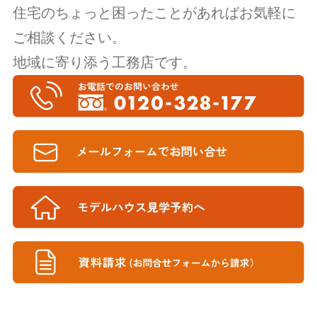
住宅のちょっと困ったことがあればお気軽に
ご相談ください。
地域に寄り添う工務店です。