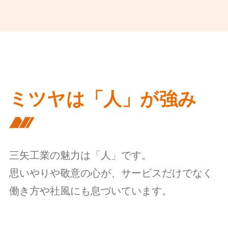
ミツヤは「人」が強み
三矢工業の魅力は「人」です。
思いやりや敬意の心が、サービスだけでなく
働き方や社風にも息づいています。