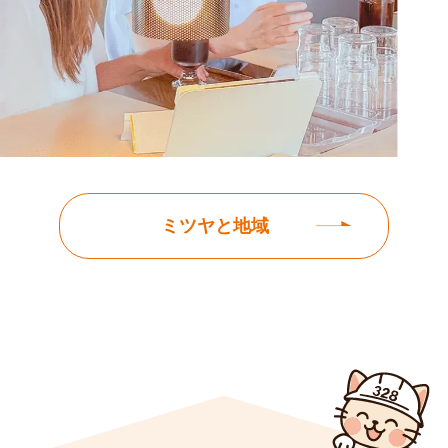
ミツヤと地域