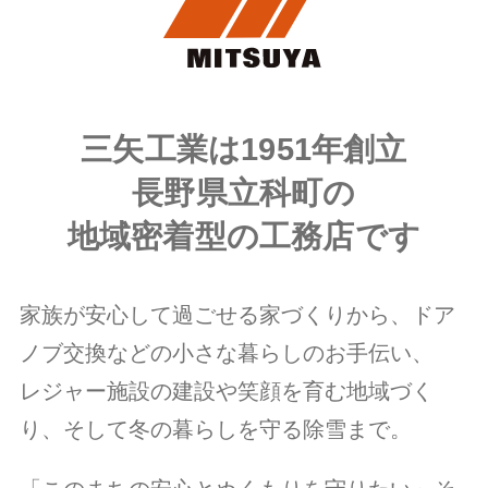
三矢工業は1951年創立
長野県立科町の
地域密着型の工務店です
家族が安心して過ごせる家づくりから、ドア
ノブ交換などの小さな暮らしのお手伝い、
レジャー施設の建設や笑顔を育む地域づく
り、そして冬の暮らしを守る除雪まで。