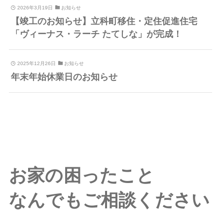
2026年3月19日
お知らせ
【竣工のお知らせ】立科町移住・定住促進住宅
「ヴィーナス・ラーチ たてしな」が完成！
2025年12月26日
お知らせ
年末年始休業日のお知らせ
お家の困ったこと
なんでもご相談ください