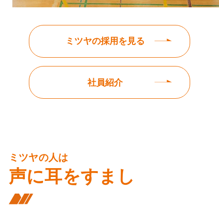
ミツヤの採用を見る
社員紹介
ミツヤの人は
声に耳をすまし