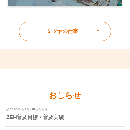
ミツヤの仕事
おしらせ
2026年4月22日
お知らせ
ZEH普及目標・普及実績