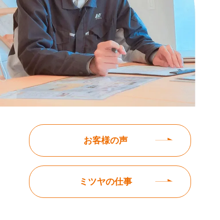
お客様の声
ミツヤの仕事