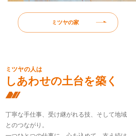
ミツヤの家
ミツヤの人は
しあわせの土台を築く
丁寧な手仕事、受け継がれる技、そして地域
とのつながり。
一つひとつの仕事に、心を込めて、支え続け