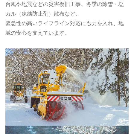
台風や地震などの災害復旧工事、冬季の除雪・塩
カル（凍結防止剤）散布など、
緊急性の高いライフライン対応にも力を入れ、地
域の安心を支えています。