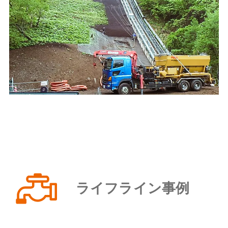
ライフライン事例