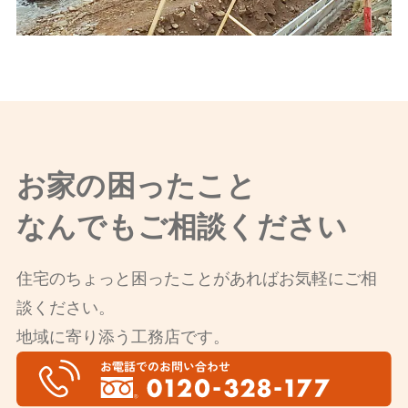
お家の困ったこと
なんでもご相談ください
住宅のちょっと困ったことがあればお気軽にご相
談ください。
地域に寄り添う工務店です。