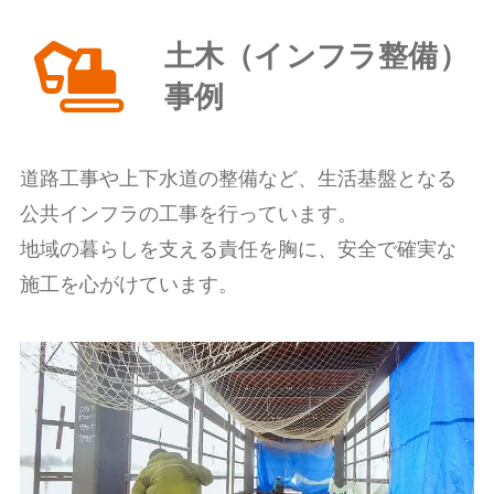
土木（インフラ整備）
事例
道路工事や上下水道の整備など、生活基盤となる
公共インフラの工事を行っています。
地域の暮らしを支える責任を胸に、安全で確実な
施工を心がけています。