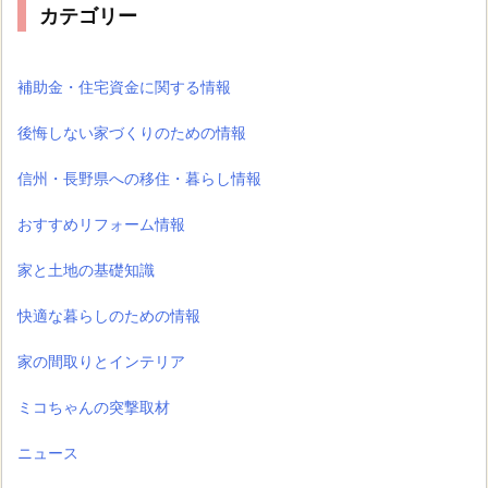
カテゴリー
補助金・住宅資金に関する情報
後悔しない家づくりのための情報
信州・長野県への移住・暮らし情報
おすすめリフォーム情報
家と土地の基礎知識
快適な暮らしのための情報
家の間取りとインテリア
ミコちゃんの突撃取材
ニュース