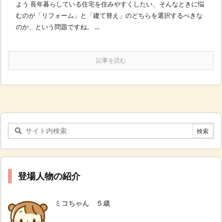
よう 長年暮らしている住宅を住みやすくしたい、そんなときに悩
むのが「リフォーム」と「建て替え」のどちらを選択するべきな
のか、という問題ですね。 ...
記事を読む
登場人物の紹介
ミコちゃん ５歳