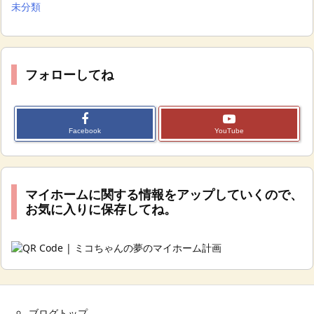
未分類
フォローしてね
Facebook
YouTube
マイホームに関する情報をアップしていくので、
お気に入りに保存してね。
ブログトップ