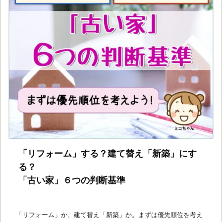
「リフォーム」する？建て替え「新築」にす
る？
「古い家」６つの判断基準
「リフォーム」か、建て替え「新築」か。まずは優先順位を考え