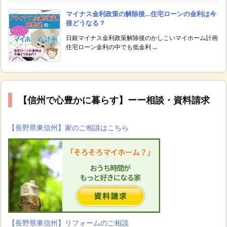
マイナス金利政策の解除後…住宅ローンの金利は今
後どうなる？
日銀マイナス金利政策解除後のかしこいマイホーム計画
住宅ローン金利の中でも低金利 ...
【信州で心豊かに暮らす】ーー相談・資料請求
【長野県東信州】家のご相談はこちら
【長野県東信州】リフォームのご相談