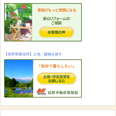
【長野県東信州】土地・建物を探す