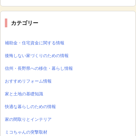
カテゴリー
補助金・住宅資金に関する情報
後悔しない家づくりのための情報
信州・長野県への移住・暮らし情報
おすすめリフォーム情報
家と土地の基礎知識
快適な暮らしのための情報
家の間取りとインテリア
ミコちゃんの突撃取材