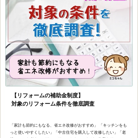
【リフォームの補助金制度】
対象のリフォーム条件を徹底調査
「家計も節約にもなる、省エネ改修がおすすめ」 「キッチンをも
っと使いやすくしたい」「中古住宅を購入して改修したい」「老