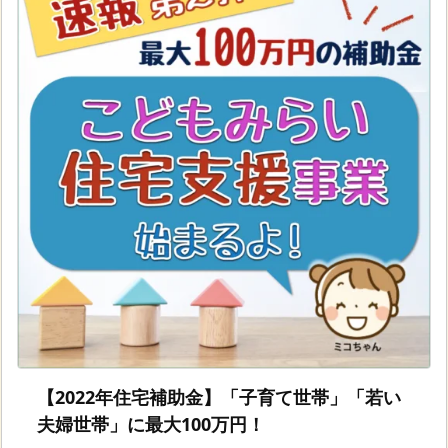
【2022年住宅補助金】「子育て世帯」「若い
夫婦世帯」に最大100万円！