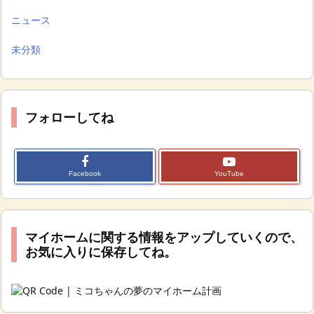
ニュース
未分類
フォローしてね
Facebook
YouTube
マイホームに関する情報をアップしていくので、
お気に入りに保存してね。