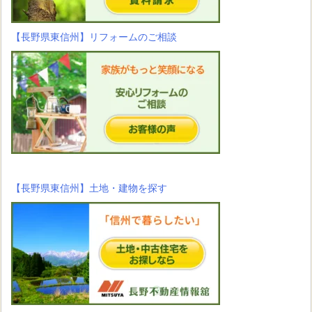
【長野県東信州】リフォームのご相談
【長野県東信州】土地・建物を探す