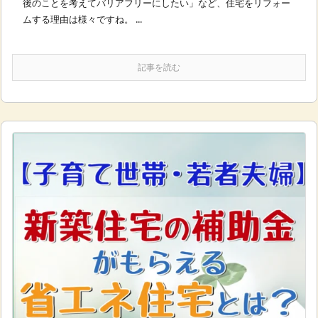
後のことを考えてバリアフリーにしたい」など、住宅をリフォー
ムする理由は様々ですね。 ...
記事を読む