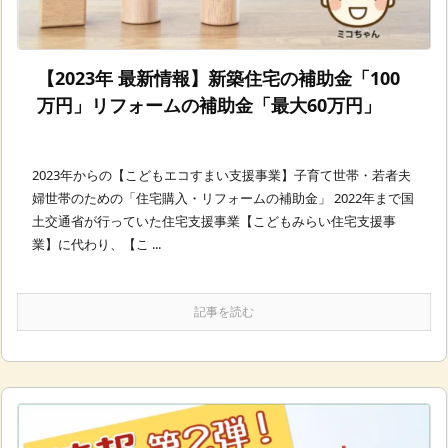
【2023年 最新情報】新築住宅の補助金「100
万円」リフォームの補助金「最大60万円」
2023年からの【こどもエコすまい支援事業】子育て世帯・若者夫
婦世帯のための「住宅購入・リフォームの補助金」 2022年まで国
土交通省が行っていた住宅支援事業【こどもみらい住宅支援事
業】に代わり、【こ ...
記事を読む