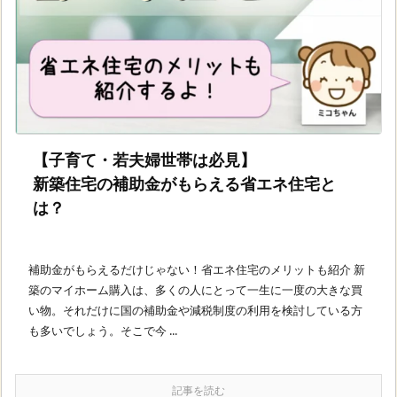
【子育て・若夫婦世帯は必見】
新築住宅の補助金がもらえる省エネ住宅と
は？
補助金がもらえるだけじゃない！省エネ住宅のメリットも紹介 新
築のマイホーム購入は、多くの人にとって一生に一度の大きな買
い物。それだけに国の補助金や減税制度の利用を検討している方
も多いでしょう。そこで今 ...
記事を読む