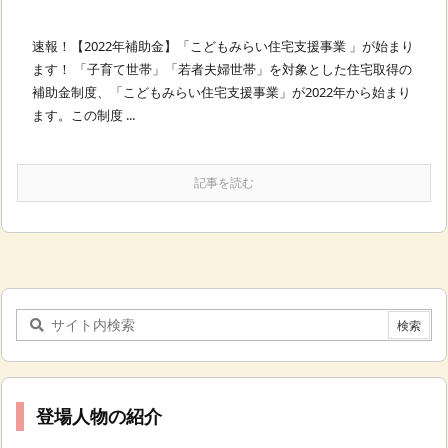
速報！【2022年補助金】「こどもみらい住宅支援事業 」が始まり
ます！ 「子育て世帯」「若者夫婦世帯」を対象とした住宅取得の
補助金制度、「こどもみらい住宅支援事業」が2022年から始まり
ます。この制度 ...
記事を読む
登場人物の紹介